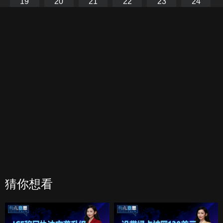
19
20
21
22
23
24
25
26
27
28
29
30
31
32
33
34
35
36
37
38
39
40
猜你想看