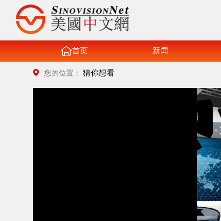
首页
新闻
猜你想看
您的位置：