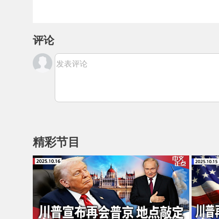
评论
发表评论
精彩节目