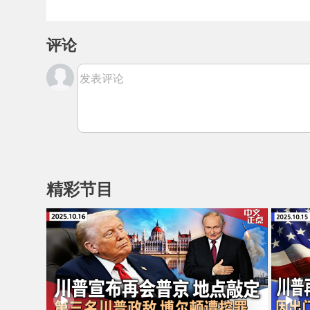
评论
发表评论
精彩节目