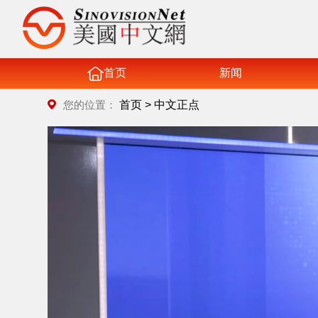
首页
新闻
首页
>
中文正点
您的位置：