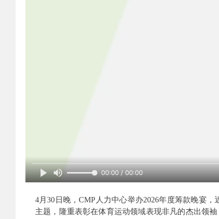
00:00 / 00:00
4月30日晚，CMP人力中心举办2026年度筹款晚
主题，隆重表彰在体育运动领域表现非凡的杰出领袖