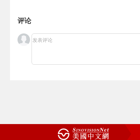
评论
发表评论