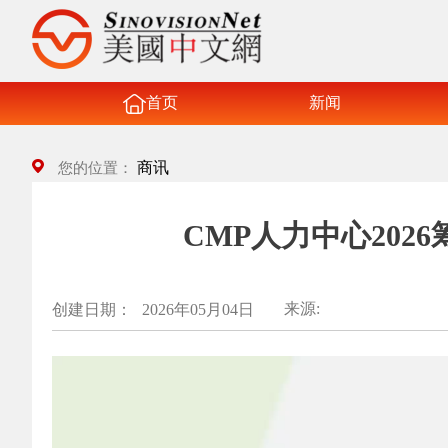
首页
新闻
商讯
您的位置：
CMP人力中心20
来源:
创建日期：
2026年05月04日