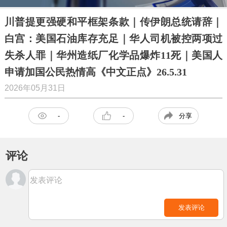
川普提更强硬和平框架条款｜传伊朗总统请辞｜
白宫：美国石油库存充足｜华人司机被控两项过
失杀人罪｜华州造纸厂化学品爆炸11死｜美国人
申请加国公民热情高《中文正点》26.5.31
2026年05月31日
分享
-
-
评论
发表评论
发表评论