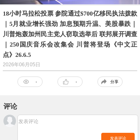
18小时马拉松投票 参院通过$700亿移民执法拨款
｜5月就业增长强劲 加息预期升温、美股暴跌｜
川普炮轰加州民主党人窃取选举后 联邦展开调查
｜250国庆音乐会改集会 川普将登场《中文正
点》26.6.5
2026年06月05日
分享
-
-
评论
发表评论
发表评论