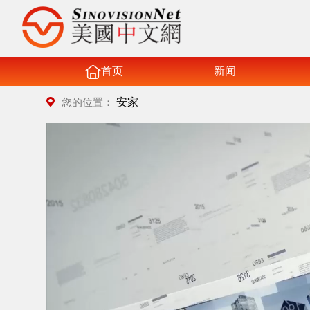
首页
新闻
安家
您的位置：