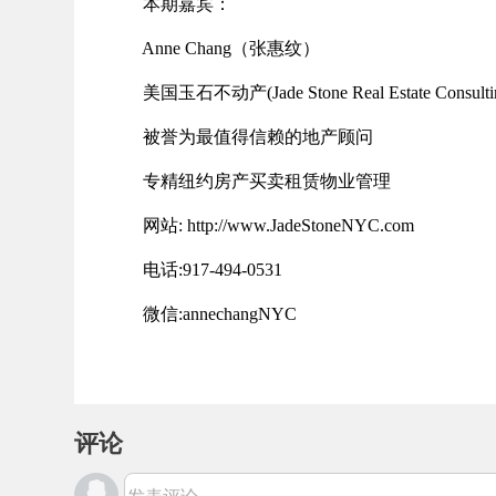
本期嘉宾：
Anne Chang
（张惠纹）
美国玉石不动产
(Jade Stone Real Estate Consulti
被誉为最值得信赖的地产顾问
专精纽约房产买卖租赁物业管理
网站
: http://www.JadeStoneNYC.com
电话
:917-494-0531
微信
:annechangNYC
评论