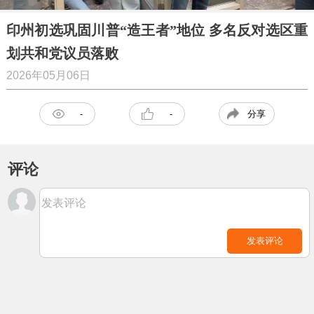
印州初选巩固川普“造王者”地位 多名反对选区重
划共和党议员落败
2026年05月06日
分享
-
-
评论
发表评论
发表评论