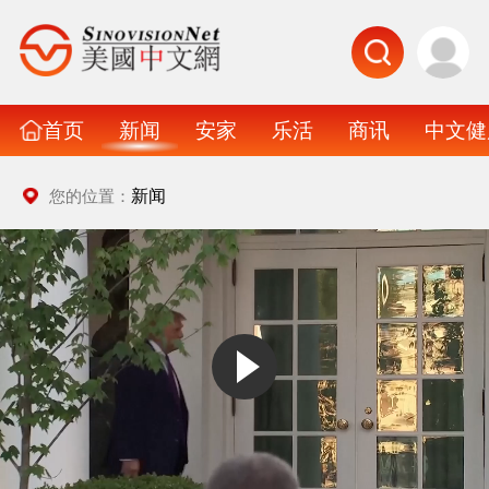
首页
新闻
安家
乐活
商讯
中文健
新闻
您的位置：