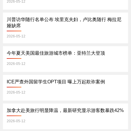
2026-05-12
川普访华随行名单公布 埃里克夫妇，卢比奥随行 梅拉尼
娅缺席
2026-05-12
今年夏天美国最佳旅游城市榜单：亚特兰大登顶
2026-05-12
ICE严查外国留学生OPT项目 曝上万起欺诈案例
2026-05-12
加拿大赴美旅行明显降温，最新研究显示游客数暴跌42%
2026-05-12