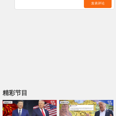
发表评论
精彩节目