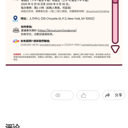
分享
评论