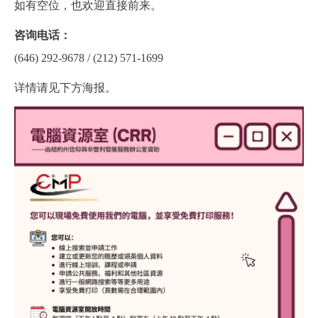
如有空位，也欢迎直接前来。
咨询电话：
(646) 292-9678 / (212) 571-1699
详情请见下方海报。