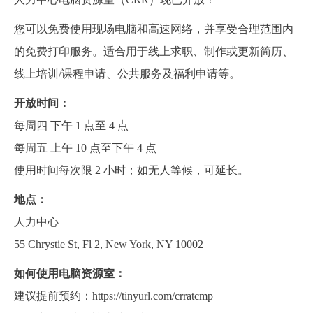
您可以免费使用现场电脑和高速网络，并享受合理范围内
的免费打印服务。适合用于线上求职、制作或更新简历、
线上培训/课程申请、公共服务及福利申请等。
开放时间：
每周四 下午 1 点至 4 点
每周五 上午 10 点至下午 4 点
使用时间每次限 2 小时；如无人等候，可延长。
地点：
人力中心
55 Chrystie St, Fl 2, New York, NY 10002
如何使用电脑资源室：
建议提前预约：
https://tinyurl.com/crratcmp