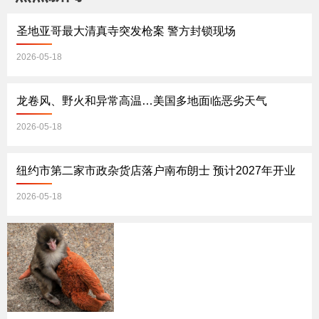
圣地亚哥最大清真寺突发枪案 警方封锁现场
2026-05-18
龙卷风、野火和异常高温…美国多地面临恶劣天气
2026-05-18
纽约市第二家市政杂货店落户南布朗士 预计2027年开业
2026-05-18