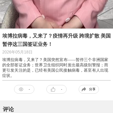
埃博拉病毒，又来了？疫情再升级 跨境扩散 美国
暂停这三国签证业务！
2026年05月18日
埃博拉病毒，又来了？美国突然宣布——暂停三个非洲国家
的全部签证业务；世界卫生组织同时发出最高级别警报；而
更引发关注的是，已经有美国公民接触病毒，甚至有人出现
症状。
分享
-
-
评论