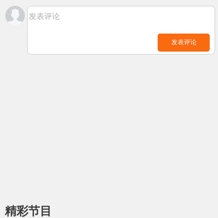
发表评论
发表评论
精彩节目