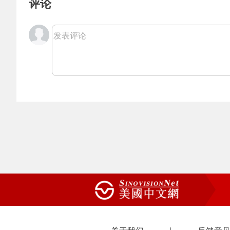
评论
发表评论