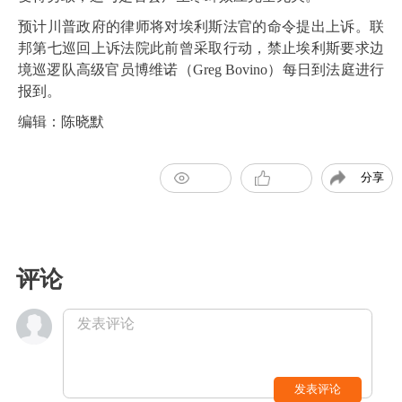
预计川普政府的律师将对埃利斯法官的命令提出上诉。联
邦第七巡回上诉法院此前曾采取行动，禁止埃利斯要求边
境巡逻队高级官员博维诺（Greg Bovino）每日到法庭进行
报到。
编辑：陈晓默
分享
评论
发表评论
发表评论