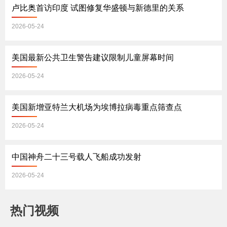
卢比奥首访印度 试图修复华盛顿与新德里的关系
2026-05-24
美国最新公共卫生警告建议限制儿童屏幕时间
2026-05-24
美国新增亚特兰大机场为埃博拉病毒重点筛查点
2026-05-24
中国神舟二十三号载人飞船成功发射
2026-05-24
热门视频