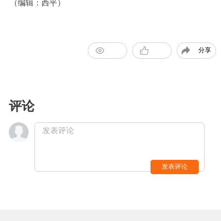
（编辑：西平）
分享
评论
发表评论
发表评论