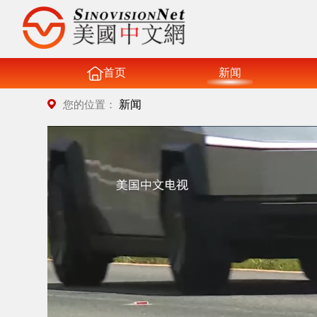
首页
新闻
新闻
您的位置：