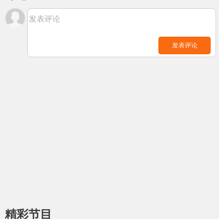
发表评论
发表评论
精彩节目