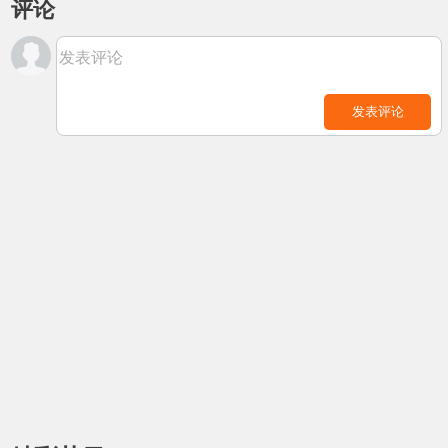
评论
发表评论
发表评论