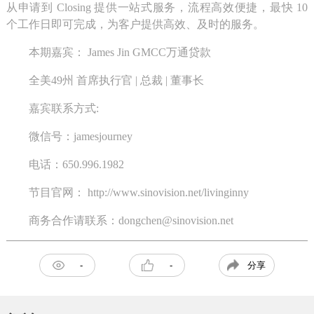
从申请到 Closing 提供一站式服务，流程高效便捷，最快 10
个工作日即可完成，为客户提供高效、及时的服务。
本期嘉宾： James Jin GMCC万通贷款
全美49州 首席执行官 | 总裁 | 董事长
嘉宾联系方式:
微信号：jamesjourney
电话：650.996.1982
节目官网：
http://www.sinovision.net/livinginny
商务合作请联系：dongchen@sinovision.net
分享
-
-