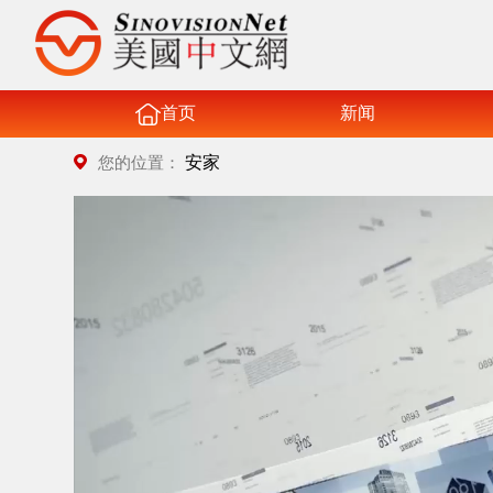
首页
新闻
安家
您的位置：