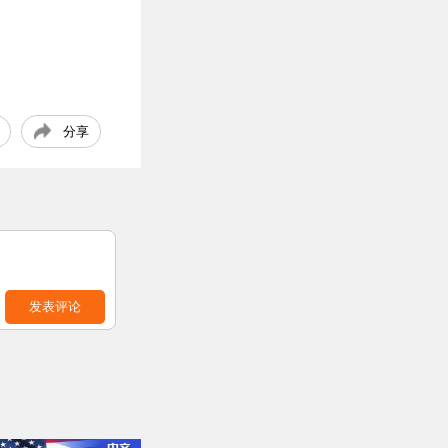
分享
发表评论