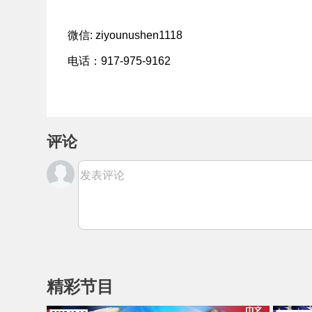
微信: ziyounushen1118
电话：917-975-9162
评论
发表评论
精彩节目