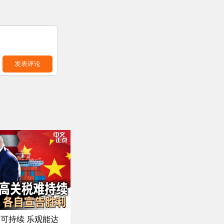
发表评论
可持续 乐观能达