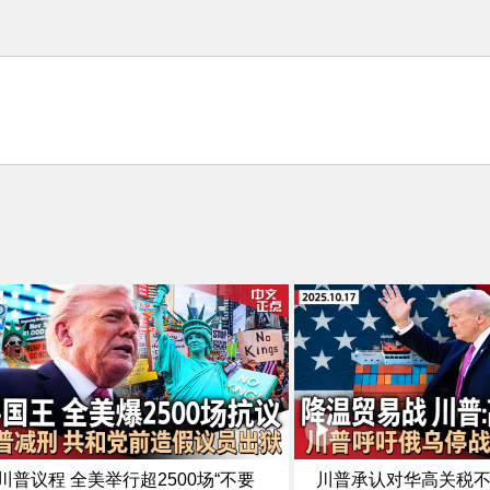
川普议程 全美举行超2500场“不要
川普承认对华高关税不