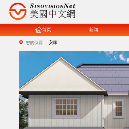
首页
新闻
安家
您的位置：