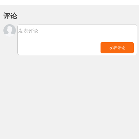
评论
发表评论
发表评论