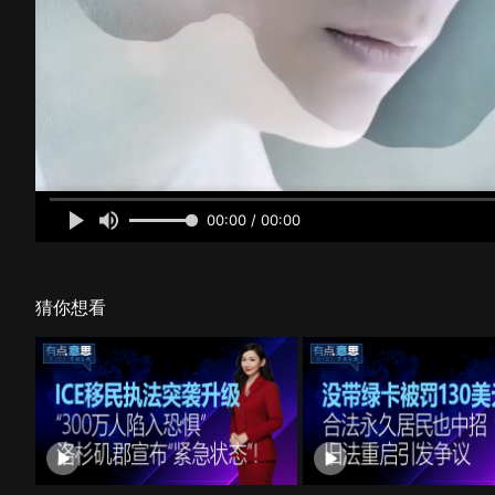
00:00 / 00:00
猜你想看