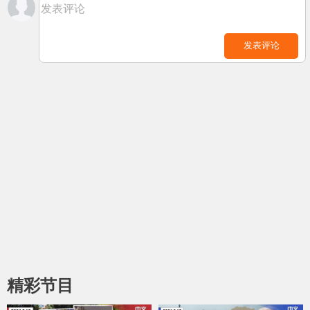
发表评论
发表评论
精彩节目