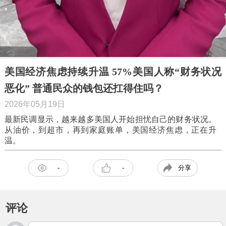
美国经济焦虑持续升温 57%美国人称“财务状况
恶化” 普通民众的钱包还扛得住吗？
2026年05月19日
最新民调显示，越来越多美国人开始担忧自己的财务状况。
从油价，到超市，再到家庭账单，美国经济焦虑，正在升
温。
分享
-
-
评论