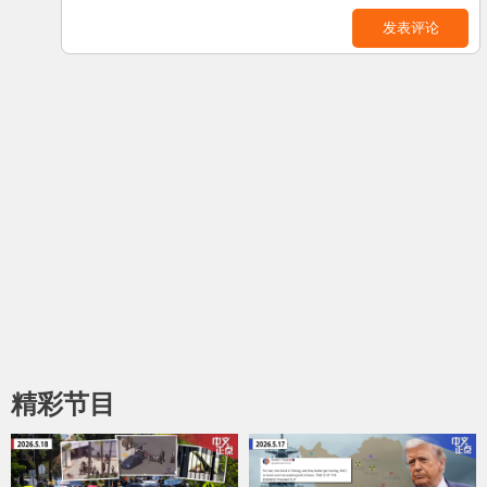
发表评论
精彩节目