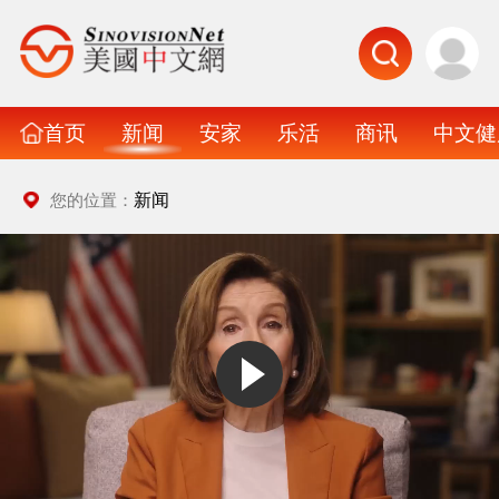
首页
新闻
安家
乐活
商讯
中文健
新闻
您的位置：